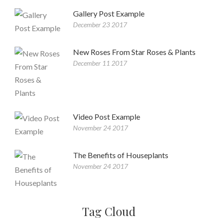
Gallery Post Example
December 23 2017
New Roses From Star Roses & Plants
December 11 2017
Video Post Example
November 24 2017
The Benefits of Houseplants
November 24 2017
Tag Cloud