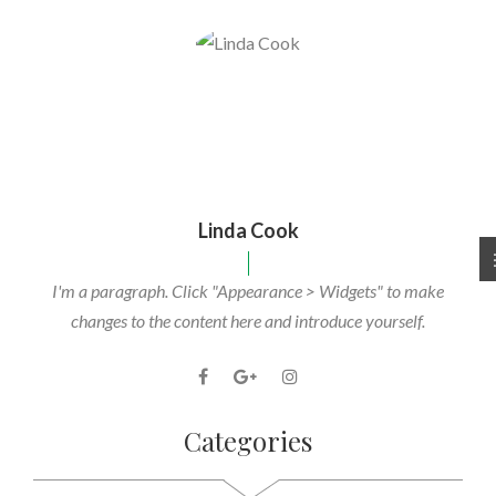
Linda Cook
I'm a paragraph. Click "Appearance > Widgets" to make
changes to the content here and introduce yourself.
Categories