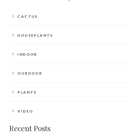
CACTUS
HOUSEPLANTS
INDOOR
OURDOOR
PLANTS
VIDEO
Recent Posts