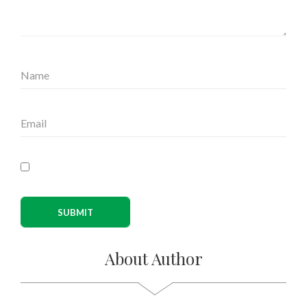
About Author